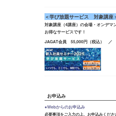
＜学び放題サービス 対象講座
対象講座（4講座）の会場・オンデマ
お得なサービスです！
JAGAT会員 55,000円（税込） ／
お申込み
●Webからのお申込み
必要事項をご入力の上、お申込みくださ