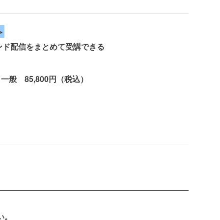
＞
ンド配信をまとめて受講できる
 一般 85,800円（税込）
い。