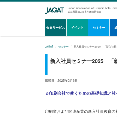
会員サービス
イベント
セミナー
JAGAT
セミナー
新入社員セミナー2025 「新入社
新入社員セミナー2025 
掲載日：2025年2月6日
☆印刷会社で働くための基礎知識と社
印刷業および関連産業の新入社員教育の