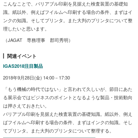
こんなことで、バリアブル印刷を見据えた検査装置の基礎知
識。紙以外、例えばフイルムへ印刷する場合の条件、まずはイ
ンクの知識。そしてプリンタ。また大判のプリンタについて整
理したいと思います。
（JAGAT 専務理事 郡司秀明）
関連イベント
IGAS2018注目製品
2018年9月28日(金) 14:00－17:30
「もう機械の時代ではない」と言われて久しいが、節目にあた
る展示会ではビジネスのポイントとなるような製品・技術動向
は押さえておきたい。
バリアブル印刷を見据えた検査装置の基礎知識。紙以外、例え
ばフイルムへ印刷する場合の条件、まずはインクの知識。そし
てプリンタ。また大判のプリンタについて整理する。