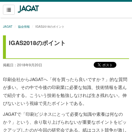
JAGAT
協会情報
IGAS2018のポイント
IGAS2018のポイント
掲載日：2018年9月20日
印刷会社からJAGATへ「何を買ったら良いですか？」的な質問
が多い。その中で今後の印刷業に必要な知識、技術情報を選ん
で紹介する。
こういう技術を勉強しなければ生き残れない。伸
びないという視線で見たポイントである。
JAGATで「印刷ビジネスにとって必要な知識や素養は何なの
か？」という、余り取り上げられないが重要なポイントをピッ
クアップしたのが今回の研究会である。紙はコスト競争が激し