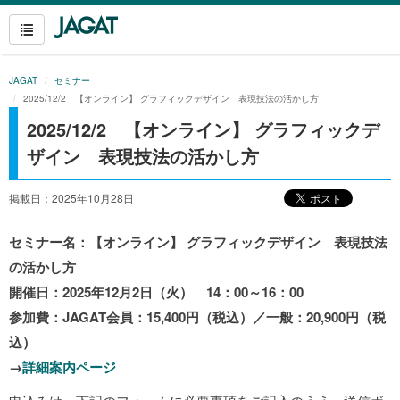
JAGAT
セミナー
2025/12/2 【オンライン】 グラフィックデザイン 表現技法の活かし方
2025/12/2 【オンライン】 グラフィックデ
ザイン 表現技法の活かし方
掲載日：2025年10月28日
セミナー名：【オンライン】 グラフィックデザイン 表現技法
の活かし方
開催日：2025
年12月2日（火） 14：00～16：00
参加費：JAGAT会員：15,400円（税込）／一般：20,900円（税
込）
→
詳細案内ページ