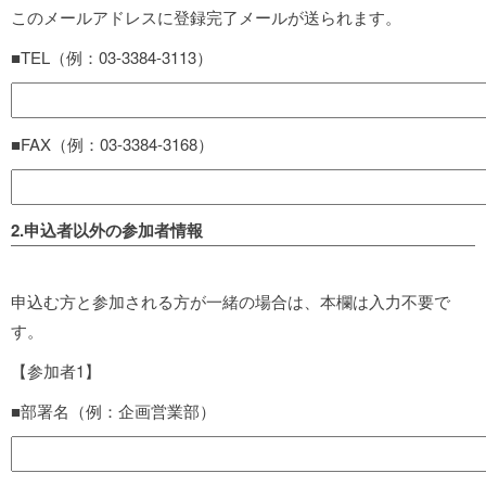
このメールアドレスに登録完了メールが送られます。
■TEL（例：03-3384-3113）
■FAX（例：03-3384-3168）
2.申込者以外の参加者情報
申込む方と参加される方が一緒の場合は、本欄は入力不要で
す。
【参加者1】
■部署名（例：企画営業部）