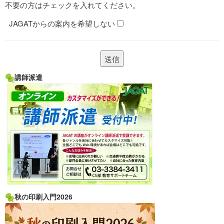
不要の方はチェックを入れてください。
JAGATからの案内を希望しない
講師派遣
秋の印刷入門2026