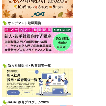
オンデマンド動画配信
新入社員採用・教育調査一覧
JAGAT教育プログラム2026