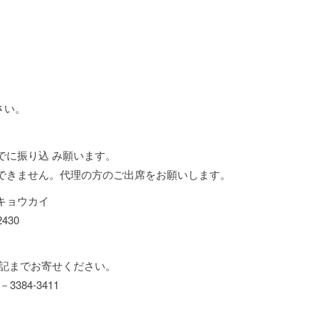
さい。
でに振り込 み願います。
できません。代理の方のご出席をお願いします。
キョウカイ
430
下記までお寄せください。
84-3411