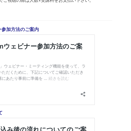
ー参加方法のご案内
て