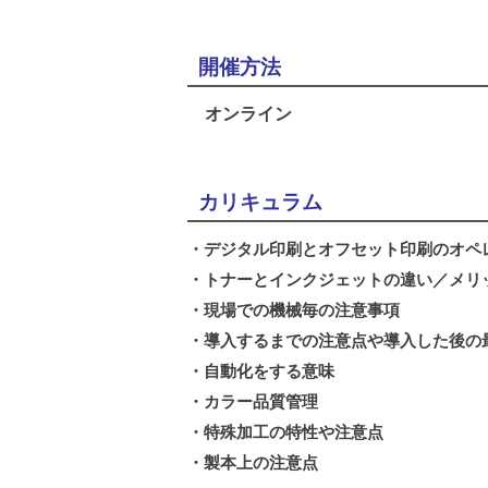
開催方法
オンライン
カリキュラム
・デジタル印刷とオフセット印刷のオペ
・トナーとインクジェットの違い／メリ
・現場での機械毎の注意事項
・導入するまでの注意点や導入した後の
・自動化をする意味
・カラー品質管理
・特殊加工の特性や注意点
・製本上の注意点