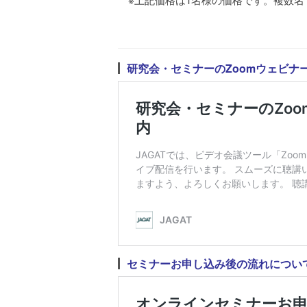
研究会・セミナーのZoomウェビナ
セミナーお申し込み後の流れについ