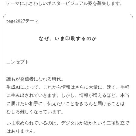
テーマにふさわしいポスタービジュアル案を募集します。
page2027テーマ
なぜ、いま印刷するのか
コンセプト
誰もが発信者になれる時代。
生成AIによって、これから情報はさらに大量に、速く、手軽
に生み出されていきます。しかし、情報が増えるほど、本当
に届けたい相手に、伝えたいことをきちんと届けることは、
むしろ難しくなっています。
いま求められているのは、デジタルか紙かという二項対立で
はありません。