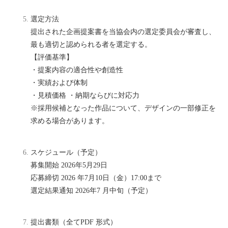
選定方法
提出された企画提案書を当協会内の選定委員会が審査し、
最も適切と認められる者を選定する。
【評価基準】
・提案内容の適合性や創造性
・実績および体制
・見積価格 ・納期ならびに対応力
※採用候補となった作品について、デザインの一部修正を
求める場合があります。
スケジュール（予定）
募集開始 2026年5月29日
応募締切 2026 年7月10日（金）17:00まで
選定結果通知 2026年7 月中旬（予定）
提出書類（全てPDF 形式）