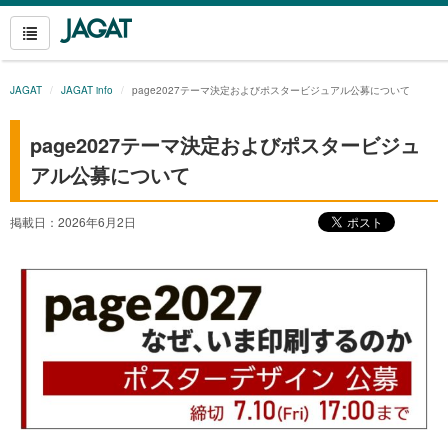
JAGAT
JAGAT info
page2027テーマ決定およびポスタービジュアル公募について
page2027テーマ決定およびポスタービジュ
アル公募について
掲載日：2026年6月2日