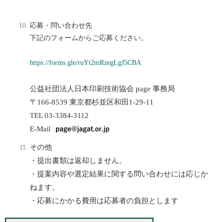
応募・問い合わせ先
下記のフォームからご応募ください。
https://forms.gle/ruYt2mRzegLgJ5CBA
公益社団法人日本印刷技術協会 page 事務局
〒166-8539 東京都杉並区和田1-29-11
TEL 03-3384-3112
E-Mail
その他
・提出書類は返却しません。
・提案内容や選定結果に関する問い合わせには応じか
ねます。
・応募にかかる費用は応募者の負担とします