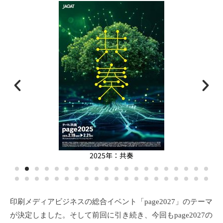
2025年：共奏
印刷メディアビジネスの総合イベント「page2027」のテーマ
が決定しました。そして前回に引き続き、今回もpage2027の