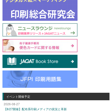
イベント開催予定
2026-08-27
【8/27開催】配布系印刷メディアの状況と革新