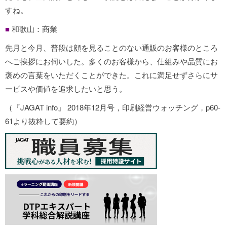
すね。
■
和歌山：商業
先月と今月、普段は顔を見ることのない通販のお客様のところ
へご挨拶にお伺いした。多くのお客様から、仕組みや品質にお
褒めの言葉をいただくことができた。これに満足せずさらにサ
ービスや価値を追求したいと思う。
（『JAGAT info』 2018年12月号，印刷経営ウォッチング，p60-
61より抜粋して要約）