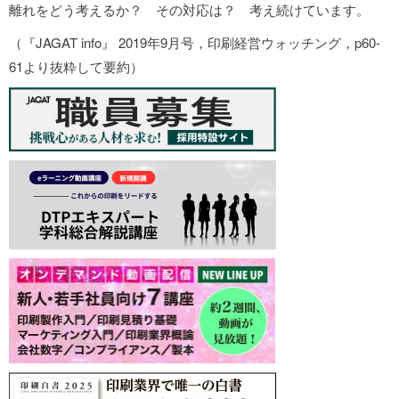
離れをどう考えるか？ その対応は？ 考え続けています。
（『JAGAT info』 2019年9月号，印刷経営ウォッチング，p60-
61より抜粋して要約）