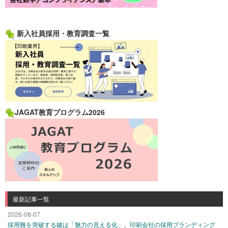
新入社員採用・教育調査一覧
JAGAT教育プログラム2026
最新記事一覧
2026-08-07
採用難を突破する鍵は「魅力の見える化」。印刷会社の採用ブランディング