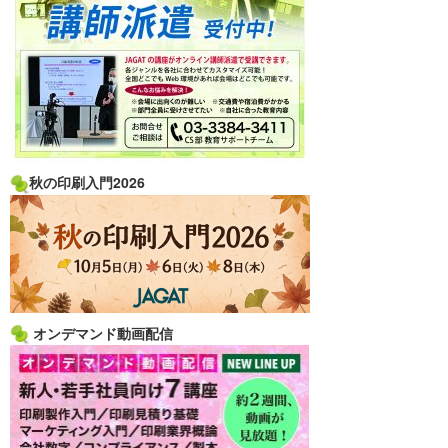
秋の印刷入門2026
オンデマンド動画配信