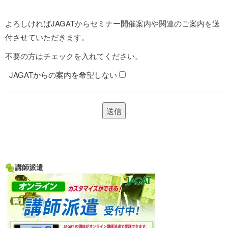
よろしければJAGATからセミナー開催案内や関連のご案内を送
付させていただきます。
不要の方はチェックを入れてください。
JAGATからの案内を希望しない
講師派遣