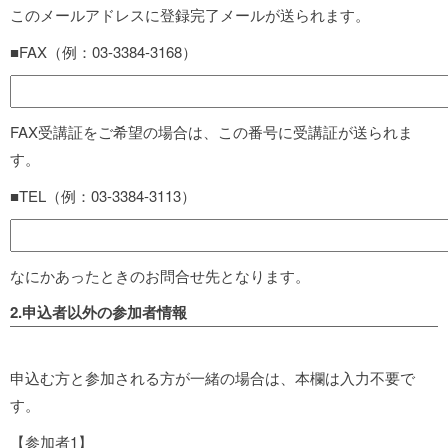
このメールアドレスに登録完了メールが送られます。
■FAX（例：03-3384-3168）
FAX受講証をご希望の場合は、この番号に受講証が送られま
す。
■TEL（例：03-3384-3113）
なにかあったときのお問合せ先となります。
2.申込者以外の参加者情報
申込む方と参加される方が一緒の場合は、本欄は入力不要で
す。
【参加者1】