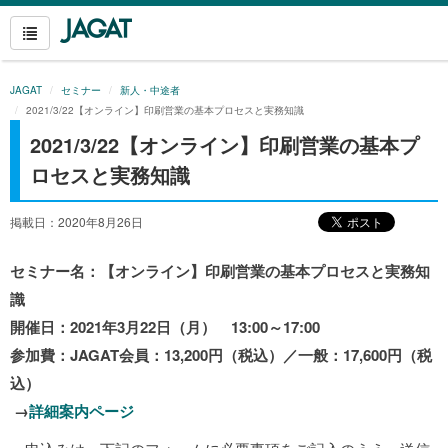
JAGAT
セミナー
新人・中途者
2021/3/22【オンライン】印刷営業の基本プロセスと実務知識
2021/3/22【オンライン】印刷営業の基本プ
ロセスと実務知識
掲載日：2020年8月26日
セミナー名：【オンライン】印刷営業の基本プロセスと実務知
識
開催日：2021年3月22日（月） 13:00～17:00
参加費：JAGAT会員：13,200円（税込）／一般：17,600円（税
込）
→
詳細案内ページ