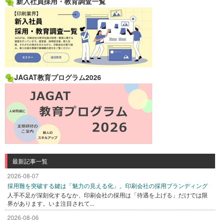
新入社員採用・教育調査一覧
JAGAT教育プログラム2026
最新記事一覧
2026-08-07
採用難を突破する鍵は「魅力の見える化」。印刷会社の採用ブランディング
人手不足が深刻化するなか、印刷会社の採用は「待遇を上げる」だけでは限
界があります。いま注目されて...
2026-08-06