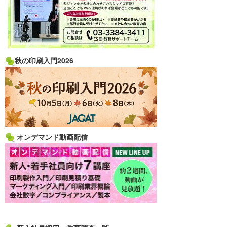
秋の印刷入門2026
オンデマンド動画配信