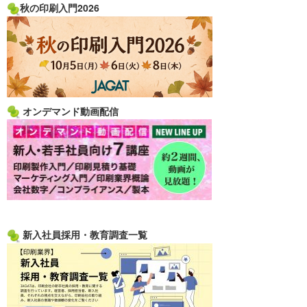
秋の印刷入門2026
オンデマンド動画配信
新入社員採用・教育調査一覧