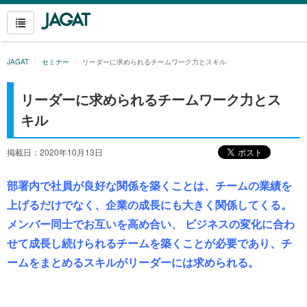
JAGAT
セミナー
リーダーに求められるチームワーク力とスキル
リーダーに求められるチームワーク力とス
キル
掲載日：2020年10月13日
部署内で社員が良好な関係を築くことは、チームの業績を
上げるだけでなく、企業の成長にも大きく関係してくる。
メンバー同士でお互いを高め合い、 ビジネスの変化に合わ
せて成長し続けられるチームを築くことが必要であり、チ
ームをまとめるスキルがリーダーには求められる。