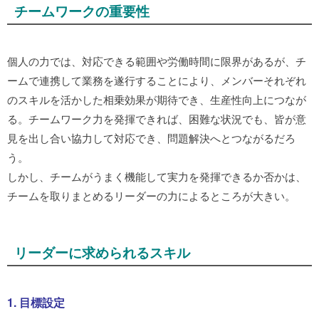
チームワークの重要性
個人の力では、対応できる範囲や労働時間に限界があるが、チ
ームで連携して業務を遂行することにより、メンバーそれぞれ
のスキルを活かした相乗効果が期待でき、生産性向上につなが
る。チームワーク力を発揮できれば、困難な状況でも、皆が意
見を出し合い協力して対応でき、問題解決へとつながるだろ
う。
しかし、チームがうまく機能して実力を発揮できるか否かは、
チームを取りまとめるリーダーの力によるところが大きい。
リーダーに求められるスキル
1. 目標設定