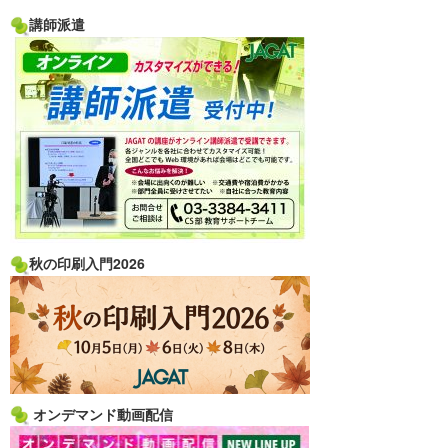
講師派遣
秋の印刷入門2026
オンデマンド動画配信