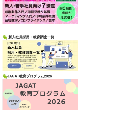
新入社員採用・教育調査一覧
JAGAT教育プログラム2026