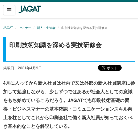
JAGAT
セミナー
新人・中途者
印刷技術知識を深める実技研修会
印刷技術知識を深める実技研修会
掲載日：2021年4月9日
4月に入ってから新入社員は社内で又は外部の新入社員講座に参
加して勉強しながら、少しずつではあるが社会人としての意識
をもち始めているころだろう。JAGATでも印刷技術基礎の習
得・ビジネスマナーの基本確認・コミュニケーションスキル向
上を柱としてこれから印刷会社で働く新入社員が知っておくべ
き基本的なことを解説している。