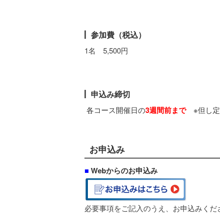
参加費（税込）
1名 5,500円
申込み締切
各コース開催日の
3週間前まで
※但し定
お申込み
■
Webからのお申込み
必要事項をご記入のうえ、お申込みくだ