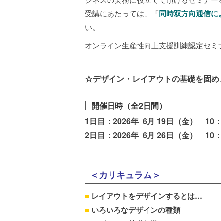
受講にあたっては、
「
同時双方向通信に
い。
オンライン生産性向上支援訓練認定セミ
☆デザイン・レイアウトの基礎を固め
開催日時（全2日間）
1日目：2026年 6月 19日（金） 1
2日目：2026年 6月 26日（金） 10：
＜カリキュラム＞
■
レイアウトをデザインするとは…
■
いろいろなデザインの種類