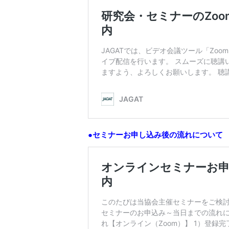
●セミナーお申し込み後の流れについて