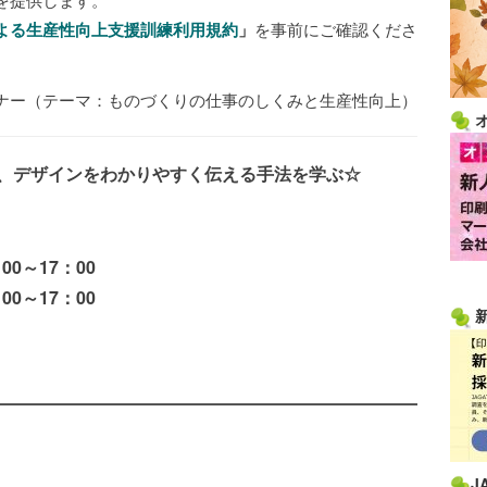
よる生産性向上支援訓練利用規約
」
を事前にご確認くださ
ナー（テーマ：ものづくりの仕事のしくみと生産性向上）
、デザインをわかりやすく伝える手法を学ぶ☆
0：00～17：00
00～17：00
J