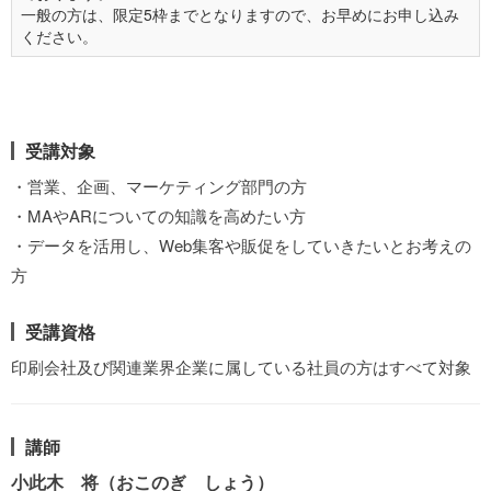
一般の方は、限定5枠までとなりますので、お早めにお申し込み
ください。
受講対象
・営業、企画、マーケティング部門の方
・MAやARについての知識を高めたい方
・データを活用し、Web集客や販促をしていきたいとお考えの
方
受講資格
印刷会社及び関連業界企業に属している社員の方はすべて対象
講師
小此木 将（おこのぎ しょう）