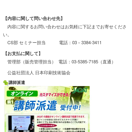
【
内容に関して問い合わせ先】
内容に関するお問い合わせはお気軽に下記までお寄せくださ
い。
CS部 セミナー担当 電話：03－3384-3411
【
お支払に関して】
管理部（販売管理担当） 電話：03-5385-7185（直通）
公益社団法人 日本印刷技術協会
講師派遣