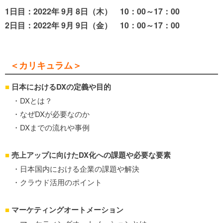
1日目：2022年 9月 8日（木） 10：00～17：00
2日目：2022年 9
月 9日（金） 10：00～17：00
＜カリキュラム＞
■
日本におけるDXの定義や目的
・DXとは？
・なぜDXが必要なのか
・DXまでの流れや事例
■
売上アップに向けたDX化への課題や必要な要素
・日本国内における企業の課題や解決
・クラウド活用のポイント
■
マーケティングオートメーション