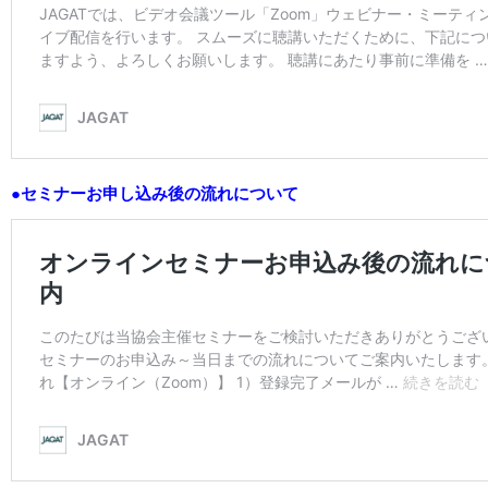
●セミナーお申し込み後の流れについて