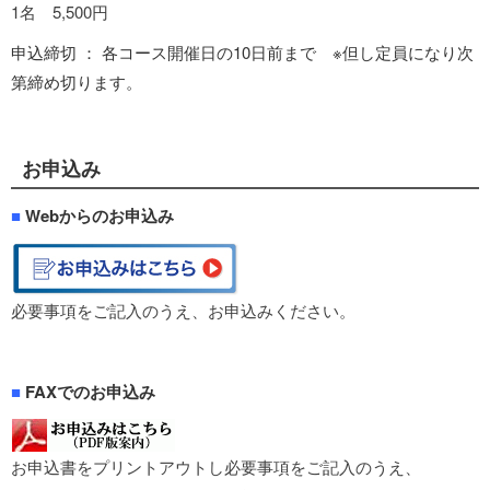
1名 5,500円
申込締切 ： 各コース開催日の10日前まで ※但し定員になり次
第締め切ります。
お申込み
■
Webからのお申込み
必要事項をご記入のうえ、お申込みください。
■
FAXでのお申込み
お申込書をプリントアウトし必要事項をご記入のうえ、