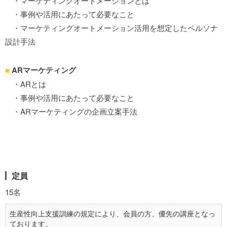
・マーケティングオートメーションとは
・事例や活用にあたって必要なこと
・マーケティングオートメーション活用を想定したペルソナ
設計手法
■
ARマーケティング
・ARとは
・事例や活用にあたって必要なこと
・ARマーケティングの企画立案手法
定員
15名
生産性向上支援訓練の規定により、会員の方、優先の講座となっ
ております。