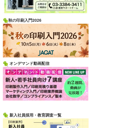
秋の印刷入門2026
オンデマンド動画配信
新入社員採用・教育調査一覧