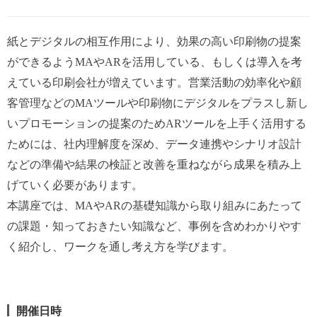
紙とデジタルの相互作用により、効果の高い印刷物の提案
ができるようMAやARを活用している、もしくは導入を考
えている印刷会社が増えています。営業活動の効率化や顧
客管理などのMAツールや印刷物にデジタルをプラスし新し
いプロモーションの提案のためARツールを上手く活用する
ためには、社内理解度を深め、データ連携やシナリオ設計
などの準備や結果の検証と改善を重ねながら成果を積み上
げていく必要があります。
本講座では、MAやARの基礎知識から取り組みにあたって
の課題・知っておきたい知識など、事例を含めわかりやす
く紹介し、ワークを通し考え方を学びます。
開催日時