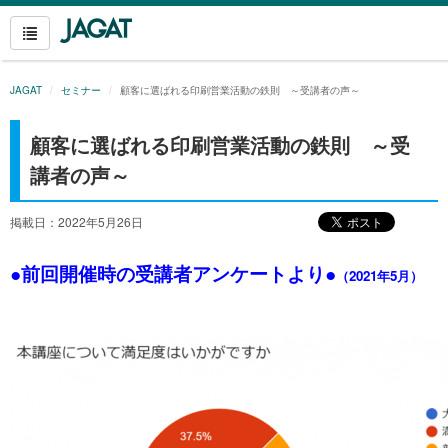
JAGAT
セミナー
顧客に選ばれる印刷営業活動の鉄則 ～受講者の声～
顧客に選ばれる印刷営業活動の鉄則 ～受
講者の声～
掲載日：2022年5月26日
●前回開催時の受講者アンケートより●
（2021年5月）