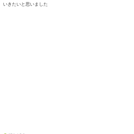
いきたいと思いました