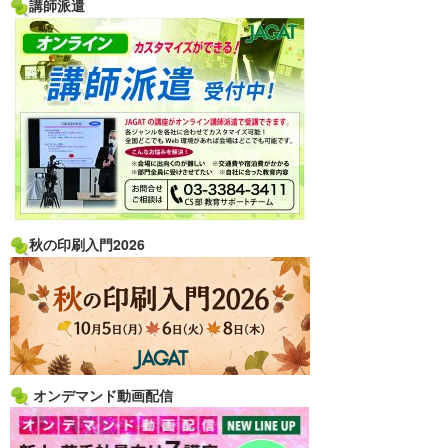
講師派遣
秋の印刷入門2026
オンデマンド動画配信