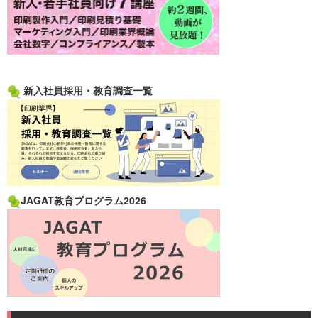
新入社員採用・教育調査一覧
JAGAT教育プログラム2026