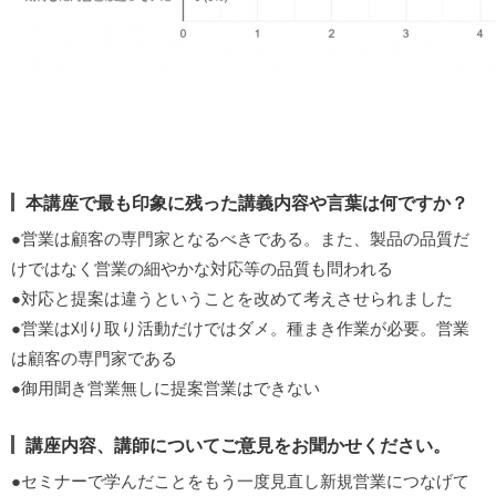
本講座で最も印象に残った講義内容や言葉は何ですか？
●営業は顧客の専門家となるべきである。また、製品の品質だ
けではなく営業の細やかな対応等の品質も問われる
●対応と提案は違うということを改めて考えさせられました
●営業は刈り取り活動だけではダメ。種まき作業が必要。営業
は顧客の専門家である
●御用聞き営業無しに提案営業はできない
講座内容、講師についてご意見をお聞かせください。
●セミナーで学んだことをもう一度見直し新規営業につなげて