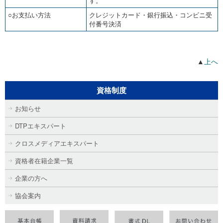
す。
○お支払い方法
クレジットカード・銀行振込・コンビニ受
付番号決済
▲
上へ
資格制度
お知らせ
DTPエキスパート
クロスメディアエキスパート
資格者在籍企業一覧
企業の方へ
協会案内