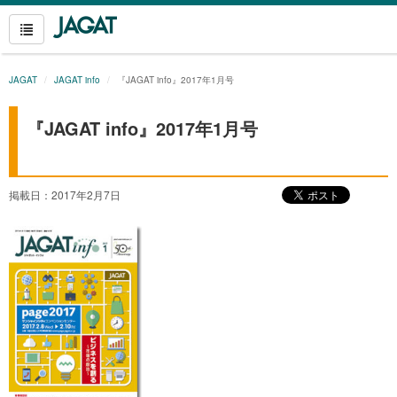
JAGAT
JAGAT info
『JAGAT info』2017年1月号
『JAGAT info』2017年1月号
掲載日：2017年2月7日