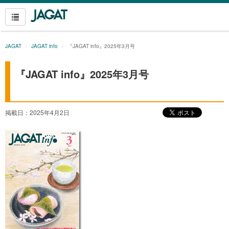
JAGAT
JAGAT info
『JAGAT info』2025年3月号
『JAGAT info』2025年3月号
掲載日：2025年4月2日