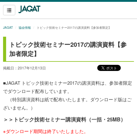
JAGAT
協会情報
トピック技術セミナー2017の講演資料【参加者限定】
トピック技術セミナー2017の講演資料【参
加者限定】
掲載日：2017年12月13日
■JAGAT トピック技術セミナー2017の講演資料は、参加者限定
でダウンロード配布しています。
（特別講演資料は紙で配布いたします。ダウンロード版はご
ざいません。）
＞＞トピック技術セミナー講演資料（一括・25MB）
※ダウンロード期間は終了いたしました。