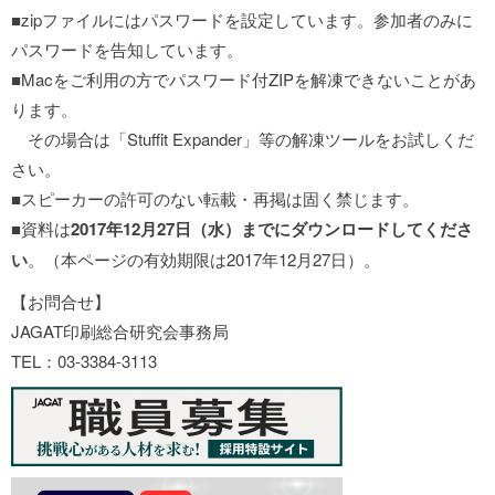
■zipファイルにはパスワードを設定しています。参加者のみに
パスワードを告知しています。
■Macをご利用の方でパスワード付ZIPを解凍できないことがあ
ります。
その場合は「Stuffit Expander」等の解凍ツールをお試しくだ
さい。
■スピーカーの許可のない転載・再掲は固く禁じます。
■資料は
2017年12月27日（水）までにダウンロードしてくださ
い
。（本ページの有効期限は2017年12月27日）。
【お問合せ】
JAGAT印刷総合研究会事務局
TEL：03-3384-3113