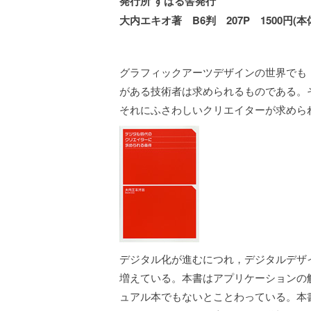
発行所 すばる舎発行
大内エキオ著 B6判 207P 1500円(
グラフィックアーツデザインの世界でも
がある技術者は求められるものである。
それにふさわしいクリエイターが求めら
デジタル化が進むにつれ，デジタルデザ
増えている。本書はアプリケーションの
ュアル本でもないとことわっている。本