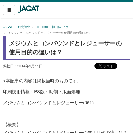
JAGAT
研究調査
print-better【印刷のツボ】
メジウムとコンパウンドとレジューサーの使用目的の違いは？
メジウムとコンパウンドとレジューサーの
使用目的の違いは？
掲載日：2014年9月11日
※本記事の内容は掲載当時のものです。
印刷技術情報：PS版・助剤・版面処理
メジウムとコンパウンドとレジューサー(061）
【概要】
メジウムとコンパウンドとレジューサーの使用目的の違いは？