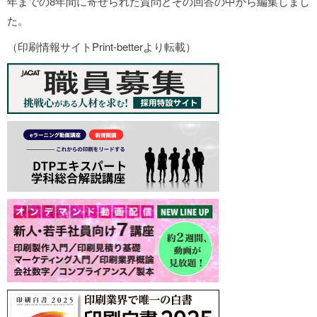
年までの8年間に寄せられた質問とその回答の中から編集しまし
た。
（印刷情報サイトPrint-betterより転載）