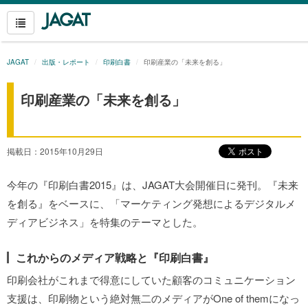
JAGAT
出版・レポート
印刷白書
印刷産業の「未来を創る」
印刷産業の「未来を創る」
掲載日：2015年10月29日
今年の『印刷白書2015』は、JAGAT大会開催日に発刊。『未来
を創る』をベースに、「マーケティング発想によるデジタルメ
ディアビジネス」を特集のテーマとした。
これからのメディア戦略と『印刷白書』
印刷会社がこれまで得意にしていた顧客のコミュニケーション
支援は、印刷物という絶対無二のメディアがOne of themになっ