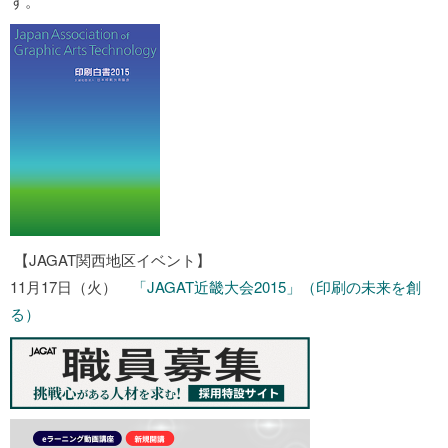
す。
【JAGAT関西地区イベント】
11月17日（火）
「JAGAT近畿大会2015」（印刷の未来を創
る）