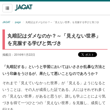
JAGAT
page
丸暗記はダメなのか？～「見えない世界」を克服する学びと気づき
丸暗記はダメなのか？～「見えない世界」
を克服する学びと気づき
掲載日：2016年1月22日
「丸暗記する」というと学習においてはいささか乱暴な方法と
いう印象をうけるが、果たして悪いことなのであろうか？
それまで「見えていなかった世界」が「見える」ようになると
いうことは、その人が成長した証である。人にはそれぞれ多く
の「見えない世界」があると思うが、誰しも学ぶことにより気
づきを得て一つひとつの「見えない世界」を克服し、成長して
行ける。