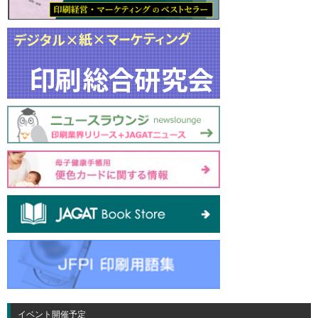
イベント開催予定