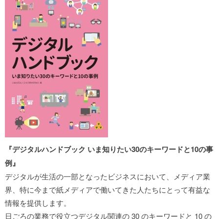
『デジタルハンドブック いま知りたい30のキーワードと10の事
例』
デジタルが生活の一部となったビジネスにおいて、メディア業
界、特に今まで紙メディアで働いてきた人たちにとって有益な
情報を提供します。
日ごろの業務で役立つデジタル関連の 30 のキーワードと 10 の