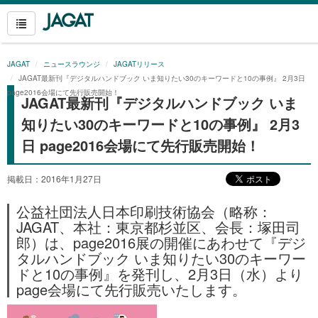
JAGAT
ニュースラウンジ
JAGATリリース
JAGAT最新刊『デジタルハンドブック いま知りたい30のキーワードと10の事例』 2月3日
page2016会場にて先行販売開始！
JAGAT最新刊『デジタルハンドブック いま
知りたい30のキーワードと10の事例』 2月3
日 page2016会場にて先行販売開始！
掲載日：2016年1月27日
公益社団法人日本印刷技術協会（略称：
JAGAT、本社：東京都杉並区、会長：塚田司
郎）は、page2016展の開催にあわせて『デジ
タルハンドブック いま知りたい30のキーワー
ドと10の事例』を発刊し、2月3日（水）より
page会場にて先行販売いたします。