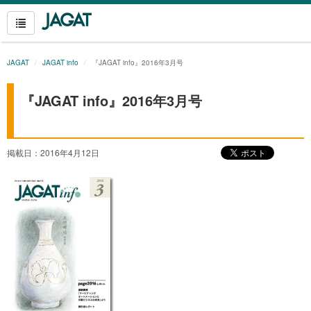
JAGAT
JAGAT info
『JAGAT info』2016年3月号
『JAGAT info』2016年3月号
掲載日：2016年4月12日