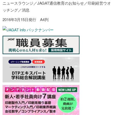
ニュースラウンジ／JAGAT通信教育のお知らせ／印刷経営ウオ
ッチング／消息
2016年3月15日発行 A4判