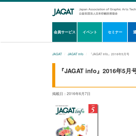
会員サービス
イベント
セミナー
JAGAT
JAGAT info
『JAGAT info』2016年5月号
『JAGAT info』2016年5月
掲載日：2016年6月7日