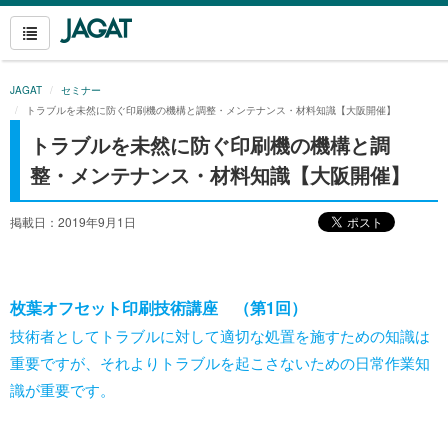
JAGAT
セミナー
トラブルを未然に防ぐ印刷機の機構と調整・メンテナンス・材料知識【大阪開催】
トラブルを未然に防ぐ印刷機の機構と調
整・メンテナンス・材料知識【大阪開催】
掲載日：2019年9月1日
枚葉オフセット印刷技術講座 （第1回）
技術者としてトラブルに対して適切な処置を施すための知識は
重要ですが、それよりトラブルを起こさないための日常作業知
識が重要です。