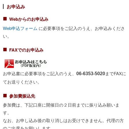
お申込み
■
Webからのお申込み
Web申込フォーム
に必要事項をご記入のうえ、お申込みくださ
い。
■
FAXでのお申込み
お申込書に必要事項をご記入のうえ、
までFAXに
06-6353-5020
てお送りください。
■
参加費振込先
参加費は、下記口座に開催日の２日前までに振り込み願いま
す。
なお、お申し込み後の取り消しはお受けできません。代理の方
のご出席をお願いします。