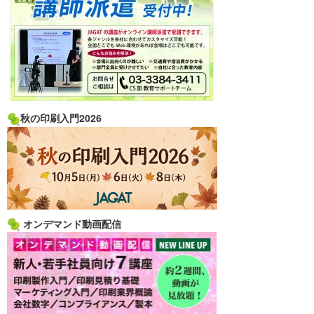
秋の印刷入門2026
オンデマンド動画配信