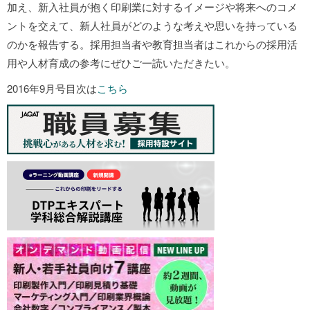
加え、新入社員が抱く印刷業に対するイメージや将来へのコメ
ントを交えて、新人社員がどのような考えや思いを持っている
のかを報告する。採用担当者や教育担当者はこれからの採用活
用や人材育成の参考にぜひご一読いただきたい。
2016年9月号目次は
こちら