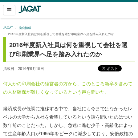
JAGAT
協会情報
2016年度新入社員は何を重視して会社を選び印刷業界へ足を踏み入れたのか
2016年度新入社員は何を重視して会社を選
び印刷業界へ足を踏み入れたのか
掲載日：2016年9月15日
何人かの印刷会社の経営者の方から、このところ新卒を含めて
の人材確保が難しくなっているという声を聞いた。
経済成長が低調に推移する中で、当社にも今まではなかったレ
ベルの大学から入社を希望しているという話を聞いたのはつい
数年前のことだった。しかし、急速に進む少子・高齢化によっ
て生産年齢人口が1995年をピークに減少しており、安倍政権の