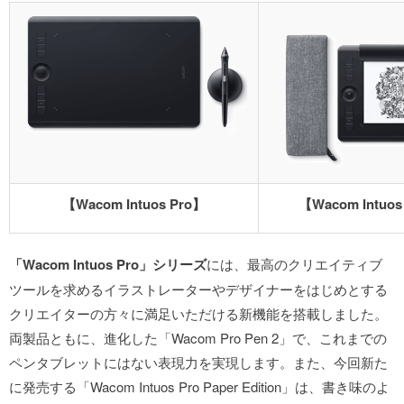
【
Wacom Intuos Pro
】
【
Wacom Intuos 
「Wacom Intuos Pro」シリーズ
には、最高のクリエイティブ
ツールを求めるイラストレーターやデザイナーをはじめとする
クリエイターの方々に満足いただける新機能を搭載しました。
両製品ともに、進化した「Wacom Pro Pen 2」で、これまでの
ペンタブレットにはない表現力を実現します。また、今回新た
に発売する「Wacom Intuos Pro Paper Edition」は、書き味のよ