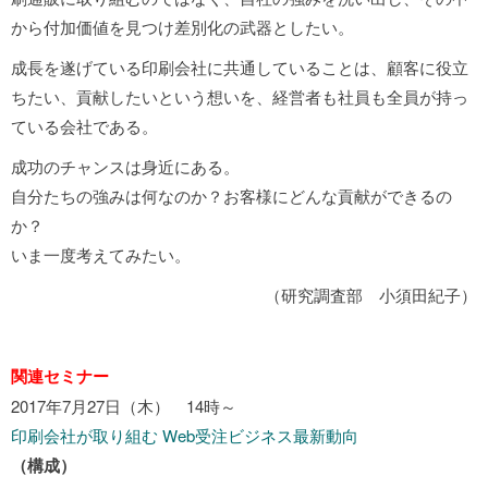
から付加価値を見つけ差別化の武器としたい。
成長を遂げている印刷会社に共通していることは、顧客に役立
ちたい、貢献したいという想いを、経営者も社員も全員が持っ
ている会社である。
成功のチャンスは身近にある。
自分たちの強みは何なのか？お客様にどんな貢献ができるの
か？
いま一度考えてみたい。
（研究調査部 小須田紀子）
関連セミナー
2017年7月27日（木） 14時～
印刷会社が取り組む Web受注ビジネス最新動向
（構成）