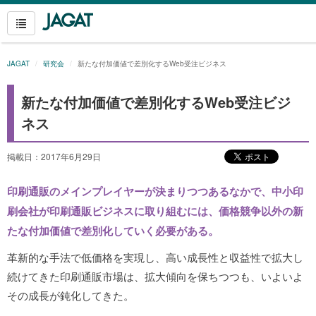
JAGAT
研究会
新たな付加価値で差別化するWeb受注ビジネス
新たな付加価値で差別化するWeb受注ビジ
ネス
掲載日：2017年6月29日
印刷通販のメインプレイヤーが決まりつつあるなかで、中小印
刷会社が印刷通販ビジネスに取り組むには、価格競争以外の新
たな付加価値で差別化していく必要がある。
革新的な手法で低価格を実現し、高い成長性と収益性で拡大し
続けてきた印刷通販市場は、拡大傾向を保ちつつも、いよいよ
その成長が鈍化してきた。