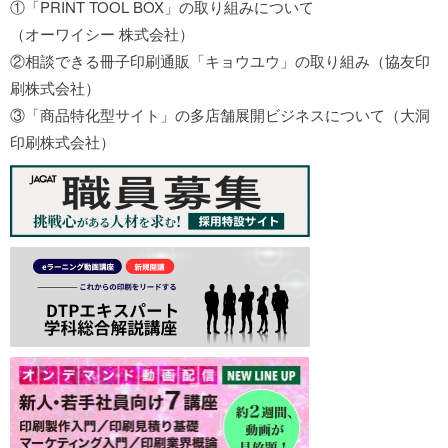
①「PRINT TOOL BOX」の取り組みについて
（オーワイシー 株式会社）
②相談できる冊子印刷通販「キョウユウ」の取り組み（協友印
刷株式会社）
③「商品特化型サイト」の多店舗展開ビジネスについて（大洞
印刷株式会社）