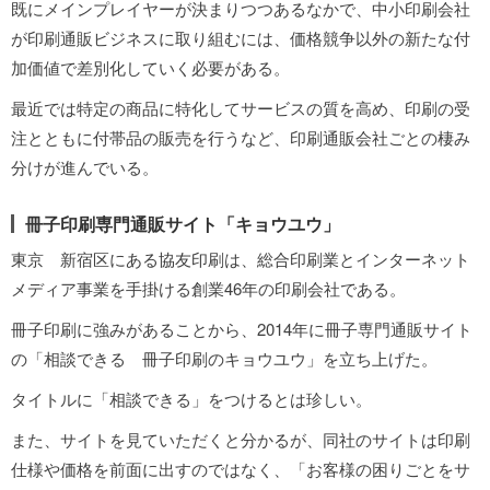
既にメインプレイヤーが決まりつつあるなかで、中小印刷会社
が印刷通販ビジネスに取り組むには、価格競争以外の新たな付
加価値で差別化していく必要がある。
最近では特定の商品に特化してサービスの質を高め、印刷の受
注とともに付帯品の販売を行うなど、印刷通販会社ごとの棲み
分けが進んでいる。
冊子印刷専門通販サイト「キョウユウ」
東京 新宿区にある協友印刷は、総合印刷業とインターネット
メディア事業を手掛ける創業46年の印刷会社である。
冊子印刷に強みがあることから、2014年に冊子専門通販サイト
の「相談できる 冊子印刷のキョウユウ」を立ち上げた。
タイトルに「相談できる」をつけるとは珍しい。
また、サイトを見ていただくと分かるが、同社のサイトは印刷
仕様や価格を前面に出すのではなく、「お客様の困りごとをサ