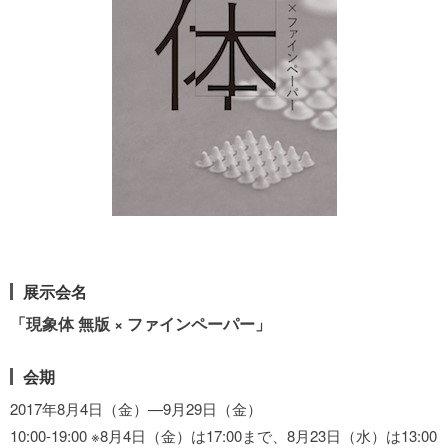
展示会名
「現象体 無版 × ファインペーパー」
会期
2017年8月4日（金）—9月29日（金）
10:00-19:00 ※8月4日（金）は17:00まで、8月23日（水）は13:00