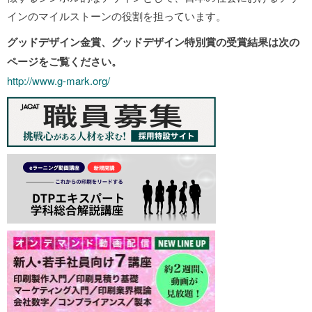
インのマイルストーンの役割を担っています。
グッドデザイン金賞、グッドデザイン特別賞の受賞結果は次の
ページをご覧ください。
http://www.g-mark.org/