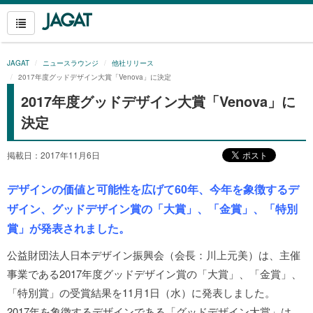
JAGAT
ニュースラウンジ
他社リリース
2017年度グッドデザイン大賞「Venova」に決定
2017年度グッドデザイン大賞「Venova」に
決定
掲載日：2017年11月6日
デザインの価値と可能性を広げて60年、今年を象徴するデ
ザイン、グッドデザイン賞の「大賞」、「金賞」、「特別
賞」が発表されました。
公益財団法人日本デザイン振興会（会長：川上元美）は、主催
事業である2017年度グッドデザイン賞の「大賞」、「金賞」、
「特別賞」の受賞結果を11月1日（水）に発表しました。
2017年を象徴するデザインである「グッドデザイン大賞」は、