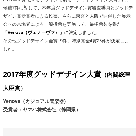
候補7件に対して、本年度グッドデザイン賞審査委員とグッドデ
ザイン賞受賞者による投票、さらに東京と大阪で開催した展示
会への来場者による一般投票を実施して、最多票数を得た
「Venova（ヴェノーヴァ）」
に決定しました。
その他グッドデザイン金賞19件、特別賞全4賞25件が決定しま
した。
2017年度グッドデザイン大賞
（内閣総理
大臣賞）
Venova（カジュアル管楽器)
受賞者：ヤマハ株式会社（静岡県）