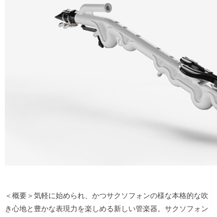
＜概要＞気軽に始められ、かつサクソフォンの様な本格的な吹
き心地と豊かな表現力を楽しめる新しい管楽器。サクソフォン