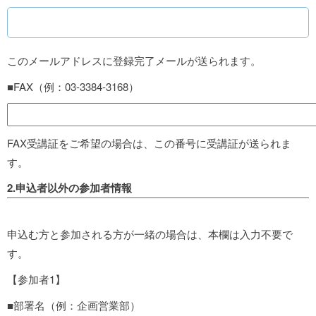
このメールアドレスに登録完了メールが送られます。
■FAX（例：03-3384-3168）
FAX受講証をご希望の場合は、この番号に受講証が送られま
す。
2.申込者以外の参加者情報
申込む方と参加される方が一緒の場合は、本欄は入力不要で
す。
【参加者1】
■部署名（例：企画営業部）