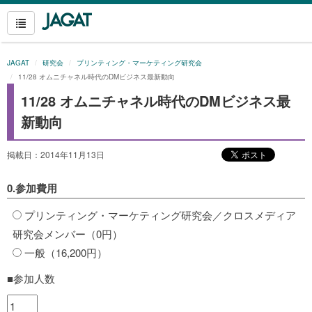
JAGAT
研究会
プリンティング・マーケティング研究会
11/28 オムニチャネル時代のDMビジネス最新動向
11/28 オムニチャネル時代のDMビジネス最
新動向
掲載日：2014年11月13日
0.参加費用
プリンティング・マーケティング研究会／クロスメディア
研究会メンバー（0円）
一般（16,200円）
■参加人数