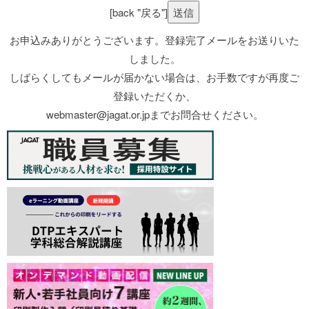
[back "戻る"]
お申込みありがとうございます。登録完了メールをお送りいた
しました。
しばらくしてもメールが届かない場合は、お手数ですが再度ご
登録いただくか、
webmaster@jagat.or.jpまでお問合せください。