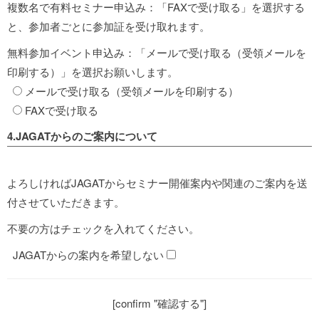
複数名で有料セミナー申込み：「FAXで受け取る」を選択する
と、参加者ごとに参加証を受け取れます。
無料参加イベント申込み：「メールで受け取る（受領メールを
印刷する）」を選択お願いします。
メールで受け取る（受領メールを印刷する）
FAXで受け取る
4.JAGATからのご案内について
よろしければJAGATからセミナー開催案内や関連のご案内を送
付させていただきます。
不要の方はチェックを入れてください。
JAGATからの案内を希望しない
[confirm "確認する"]