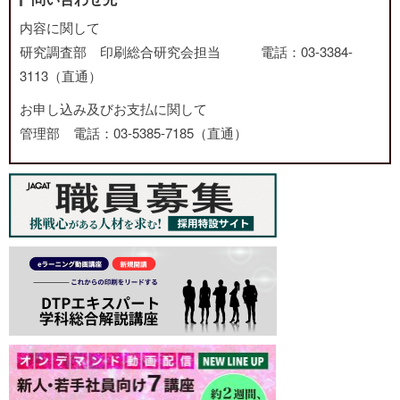
内容に関して
研究調査部 印刷総合研究会担当 電話：03-3384-
3113（直通）
お申し込み及びお支払に関して
管理部 電話：03-5385-7185（直通）