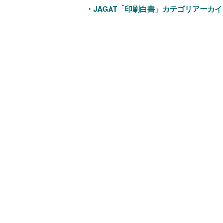
・
JAGAT「印刷白書」カテゴリアーカイ