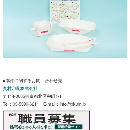
■本件に関するお問い合わせ先
奥村印刷株式会社
〒114-0005東京都北区栄町1-1
Tel：03-5390-6211 E-mail：info@okum.jp