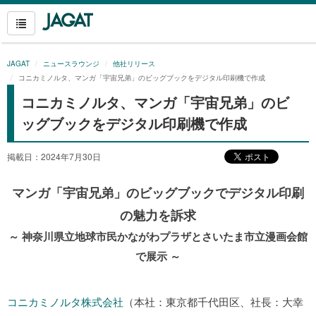
JAGAT
ニュースラウンジ
他社リリース
コニカミノルタ、マンガ「宇宙兄弟」のビッグブックをデジタル印刷機で作成
コニカミノルタ、マンガ「宇宙兄弟」のビ
ッグブックをデジタル印刷機で作成
掲載日：2024年7月30日
マンガ「宇宙兄弟」のビッグブックでデジタル印刷
の魅力を訴求
～ 神奈川県立地球市民かながわプラザとさいたま市立漫画会館
で展示 ～
コニカミノルタ株式会社
（本社：東京都千代田区、社長：大幸