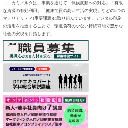
コニカミノルタは、事業を通じて「気候変動への対応」「有限
な資源の有効利用」「健康で質の高い生活の実現」などの5つの
マテリアリティ(重要課題)に取り組んでいます。デジタル印刷
の活用を推進することで、環境負荷の少ない持続可能で豊かな
社会の実現を目指します。