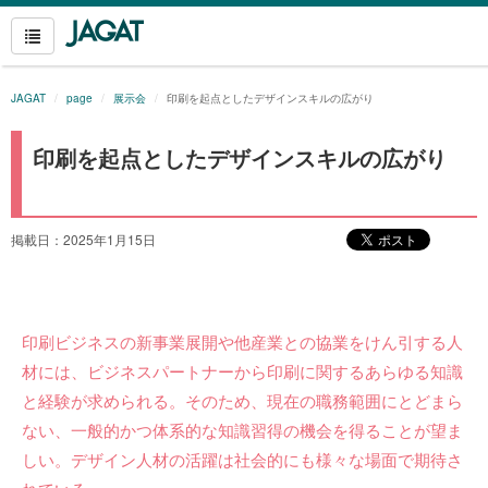
JAGAT
page
展示会
印刷を起点としたデザインスキルの広がり
印刷を起点としたデザインスキルの広がり
掲載日：2025年1月15日
印刷ビジネスの新事業展開や他産業との協業をけん引する人
材には、ビジネスパートナーから印刷に関するあらゆる知識
と経験が求められる。そのため、現在の職務範囲にとどまら
ない、一般的かつ体系的な知識習得の機会を得ることが望ま
しい。デザイン人材の活躍は社会的にも様々な場面で期待さ