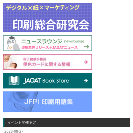
イベント開催予定
2026-08-27