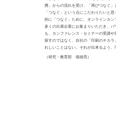
携」からの流れを受け、「再びつなぐ」
「つなぐ」という点にこだわりたいと思
的に「つなぐ」ために、オンラインカン
多くの出展企業にお集まりいただき、パワ
も、カンファレンス・セミナーの受講や
探すのではなく、自社の「印刷のチカラ
れしいことはない。それが出来るよう、
（研究・教育部 堀雄亮）