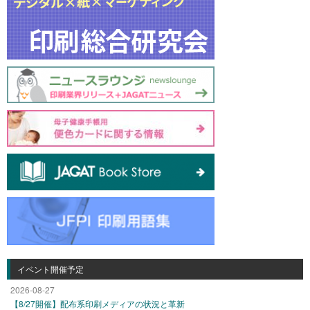
イベント開催予定
2026-08-27
【8/27開催】配布系印刷メディアの状況と革新