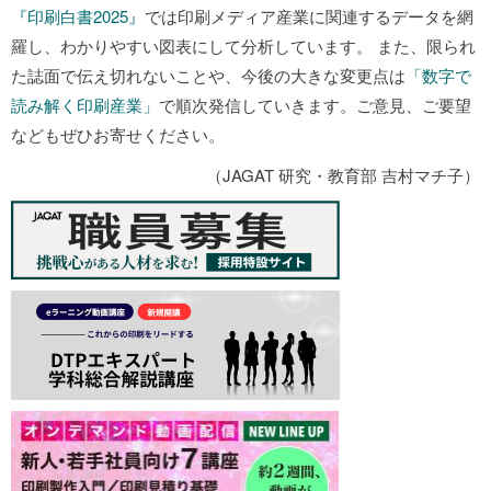
『印刷白書2025』
では印刷メディア産業に関連するデータを網
羅し、わかりやすい図表にして分析しています。 また、限られ
た誌面で伝え切れないことや、今後の大きな変更点は
「数字で
読み解く印刷産業」
で順次発信していきます。ご意見、ご要望
などもぜひお寄せください。
（JAGAT 研究・教育部 吉村マチ子）