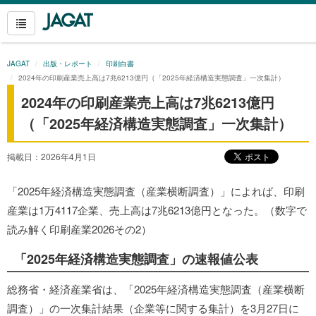
JAGAT
出版・レポート
印刷白書
2024年の印刷産業売上高は7兆6213億円（「2025年経済構造実態調査」一次集計）
2024年の印刷産業売上高は7兆6213億円
（「2025年経済構造実態調査」一次集計）
掲載日：2026年4月1日
「2025年経済構造実態調査（産業横断調査）」によれば、印刷
産業は1万4117企業、売上高は7兆6213億円となった。（数字で
読み解く印刷産業2026その2）
「2025年経済構造実態調査」の速報値公表
総務省・経済産業省は、「2025年経済構造実態調査（産業横断
調査）」の一次集計結果（企業等に関する集計）を3月27日に