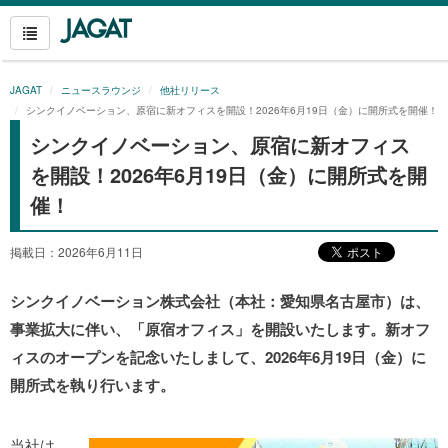
JAGAT
ニュースラウンジ
他社リリース
シンクイノベーション、原宿に新オフィスを開設！2026年6月19日（金）に開所式を開催！
シンクイノベーション、原宿に新オフィス
を開設！2026年6月19日（金）に開所式を開
催！
掲載日：2026年6月11日
シンクイノベーション株式会社（本社：愛知県名古屋市）は、
事業拡大に伴い、「原宿オフィス」を開設いたします。新オフ
ィスのオープンを記念いたしまして、2026年6月19日（金）に
開所式を執り行います。
当社は、