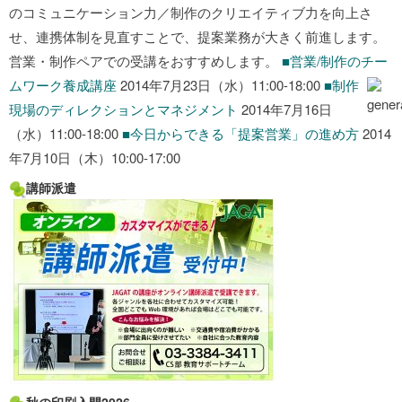
のコミュニケーション力／制作のクリエイティブ力を向上さ
せ、連携体制を見直すことで、提案業務が大きく前進します。
営業・制作ペアでの受講をおすすめします。
■営業/制作のチー
ムワーク養成講座
2014年7月23日（水）11:00-18:00
■制作
現場のディレクションとマネジメント
2014年7月16日
（水）11:00-18:00
■今日からできる「提案営業」の進め方
2014
年7月10日（木）10:00-17:00
講師派遣
秋の印刷入門2026