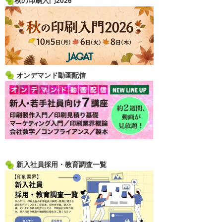
オンデマンド動画配信
新入社員採用・教育調査一覧