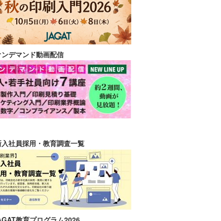
オンデマンド動画配信
新入社員採用・教育調査一覧
AGAT教育プログラム2026