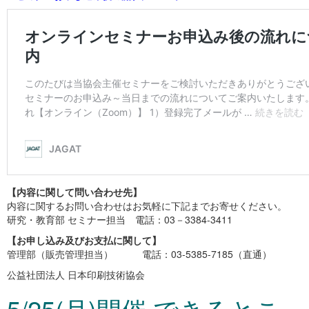
【内容に関して問い合わせ先】
内容に関するお問い合わせはお気軽に下記までお寄せください。
研究・教育部 セミナー担当 電話：03－3384-3411
【お申し込み及びお支払に関して】
管理部（販売管理担当） 電話：03-5385-7185（直通）
公益社団法人 日本印刷技術協会
5/25(月)開催 できるとこ