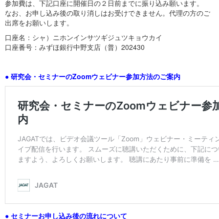
参加費は、下記口座に開催日の２日前までに振り込み願います。
なお、お申し込み後の取り消しはお受けできません。代理の方のご
出席をお願いします。
口座名：シャ）ニホンインサツギジュツキョウカイ
口座番号：みずほ銀行中野支店（普）202430
● 研究会・セミナーのZoomウェビナー参加方法のご案内
● セミナーお申し込み後の流れについて