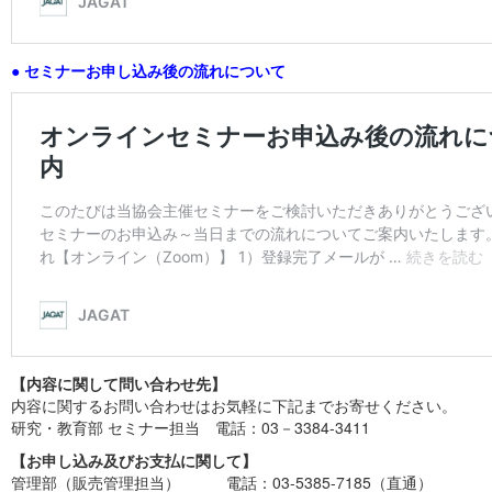
● セミナーお申し込み後の流れについて
【内容に関して問い合わせ先】
内容に関するお問い合わせはお気軽に下記までお寄せください。
研究・教育部 セミナー担当 電話：03－3384-3411
【お申し込み及びお支払に関して】
管理部（販売管理担当） 電話：03-5385-7185（直通）