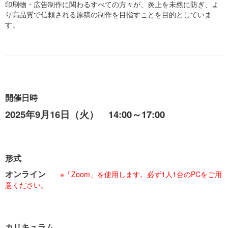
印刷物・広告制作に関わるすべての方々が、炎上を未然に防ぎ、よ
り高品質で信頼される原稿の制作を目指すことを目的としていま
す。
開催日時
2025年9月16日（火） 14:00～17:00
形式
オンライン
※「Zoom」を使用します。必ず1人1台のPCをご用
意ください。
カリキュラム