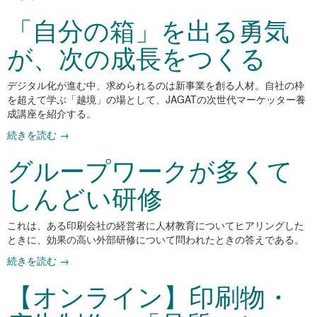
「自分の箱」を出る勇気
が、次の成長をつくる
デジタル化が進む中、求められるのは新事業を創る人材。自社の枠
を超えて学ぶ「越境」の場として、JAGATの次世代マーケッター養
成講座を紹介する。
続きを読む
→
グループワークが多くて
しんどい研修
これは、ある印刷会社の経営者に人材教育についてヒアリングした
ときに、効果の高い外部研修について問われたときの答えである。
続きを読む
→
【オンライン】印刷物・