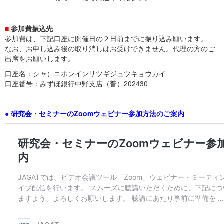
■
参加費振込先
参加費は、下記口座に開催日の２日前までに振り込み願います。
なお、お申し込み後の取り消しはお受けできません。代理の方のご
出席をお願いします。
口座名：シャ）ニホンインサツギジュツキョウカイ
口座番号：みずほ銀行中野支店（普）202430
● 研究会・セミナーのZoomウェビナー参加方法のご案内