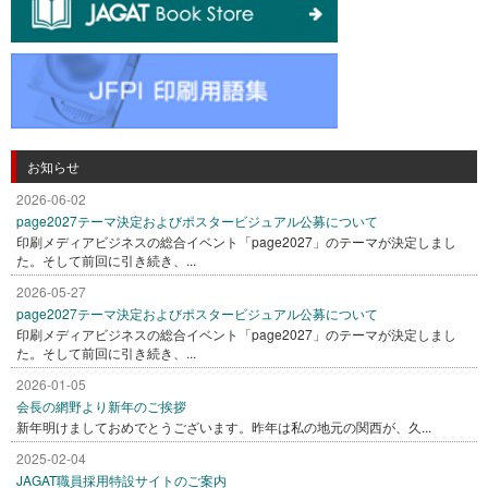
お知らせ
2026-06-02
page2027テーマ決定およびポスタービジュアル公募について
印刷メディアビジネスの総合イベント「page2027」のテーマが決定しまし
た。そして前回に引き続き、...
2026-05-27
page2027テーマ決定およびポスタービジュアル公募について
印刷メディアビジネスの総合イベント「page2027」のテーマが決定しまし
た。そして前回に引き続き、...
2026-01-05
会長の網野より新年のご挨拶
新年明けましておめでとうございます。昨年は私の地元の関西が、久...
2025-02-04
JAGAT職員採用特設サイトのご案内