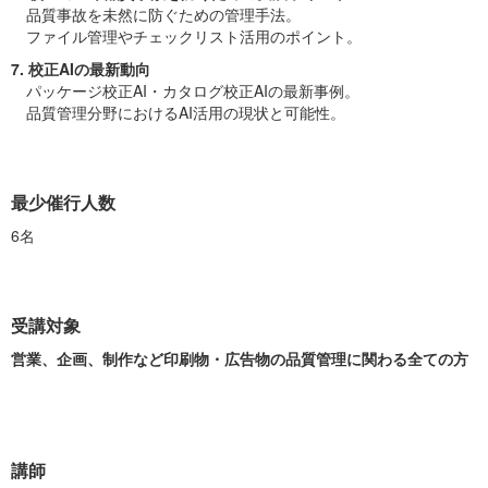
品質事故を未然に防ぐための管理手法。
ファイル管理やチェックリスト活用のポイント。
7. 校正AIの最新動向
パッケージ校正AI・カタログ校正AIの最新事例。
品質管理分野におけるAI活用の現状と可能性。
最少催行人数
6名
受講対象
営業、企画、制作など印刷物・広告物の品質管理に関わる全ての方
講師