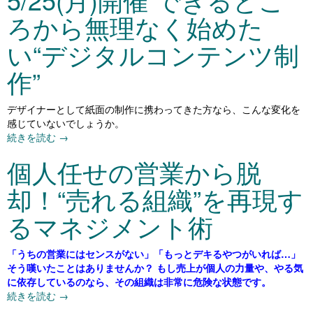
ろから無理なく始めた
い“デジタルコンテンツ制
作”
デザイナーとして紙面の制作に携わってきた方なら、こんな変化を
感じていないでしょうか。
続きを読む
→
個人任せの営業から脱
却！“売れる組織”を再現す
るマネジメント術
「うちの営業にはセンスがない」「もっとデキるやつがいれば…」
そう嘆いたことはありませんか？ もし売上が個人の力量や、やる気
に依存しているのなら、その組織は非常に危険な状態です。
続きを読む
→