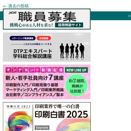
←
過去の投稿
©