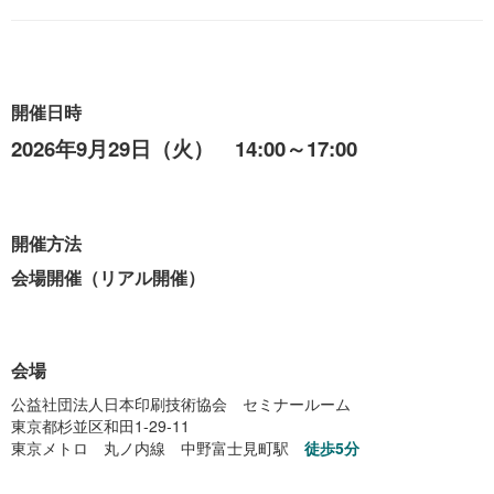
開催日時
2026年9月29日（火） 14:00～17:00
開催方法
会場開催（リアル開催）
会場
公益社団法人日本印刷技術協会 セミナールーム
東京都杉並区和田1-29-11
東京メトロ 丸ノ内線 中野富士見町駅
徒歩5分