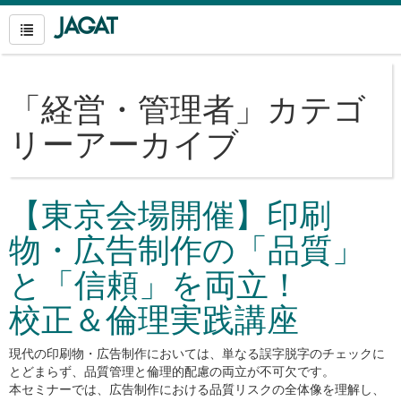
「
経営・管理者
」カテゴ
リーアーカイブ
【東京会場開催】印刷
物・広告制作の「品質」
と「信頼」を両立！
校正＆倫理実践講座
現代の印刷物・広告制作においては、単なる誤字脱字のチェックに
とどまらず、品質管理と倫理的配慮の両立が不可欠です。
本セミナーでは、広告制作における品質リスクの全体像を理解し、