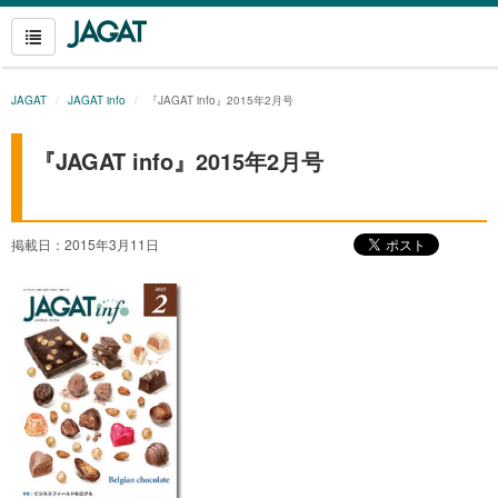
JAGAT
JAGAT info
『JAGAT info』2015年2月号
『JAGAT info』2015年2月号
掲載日：2015年3月11日