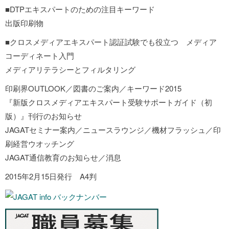
■DTPエキスパートのための注目キーワード
出版印刷物
■クロスメディアエキスパート認証試験でも役立つ メディア
コーディネート入門
メディアリテラシーとフィルタリング
印刷界OUTLOOK／図書のご案内／キーワード2015
『新版クロスメディアエキスパート受験サポートガイド（初
版）』刊行のお知らせ
JAGATセミナー案内／ニュースラウンジ／機材フラッシュ／印
刷経営ウオッチング
JAGAT通信教育のお知らせ／消息
2015年2月15日発行 A4判