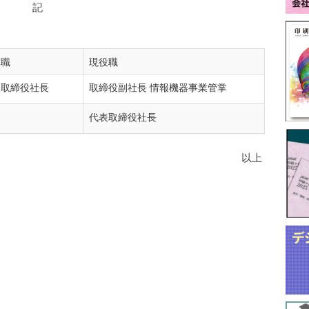
記
役職
現役職
表取締役社長
取締役副社長 情報機器事業管掌
問
代表取締役社長
以上