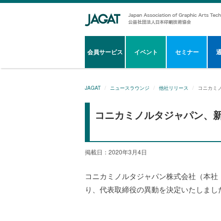
会員サービス
イベント
セミナー
JAGAT
ニュースラウンジ
他社リリース
コニカミ
コニカミノルタジャパン、
掲載日：2020年3月4日
コニカミノルタジャパン株式会社（本社
り、代表取締役の異動を決定いたしまし