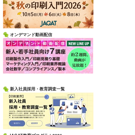
オンデマンド動画配信
新入社員採用・教育調査一覧