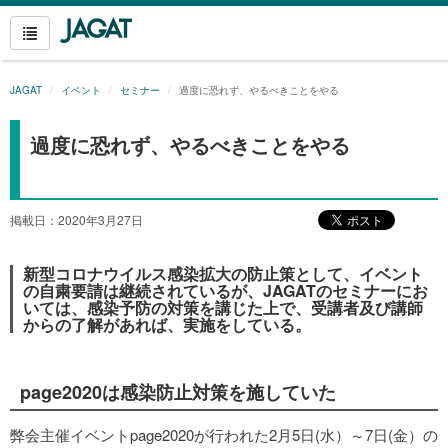
JAGAT
イベント
セミナー
過度に恐れず、やるべきことをやる
過度に恐れず、やるべきことをやる
掲載日：2020年3月27日
新型コロナウイルス感染拡大の防止策として、イベント
の自粛要請は継続されているが、JAGATのセミナーにお
いては、感染予防の対策を講じた上で、受講者及び講師
からの了解があれば、実施をしている。
page2020は感染防止対策を施していた
弊会主催イベントpage2020が行われた2月5日(水）～7日(金）の