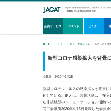
会員サービス
イベント
セミナー
JAGAT
セミナー
制作・デザイン系
新型コロナ感
新型コロナ感染拡大を背景
掲載日：2020年6月2日
新型コロナウィルスの感染拡大を背景に
化している。例えば、営業活動は、在宅
た非接触型のコミュニケーション活動へ
商工会議所2020年4月8日発表した会