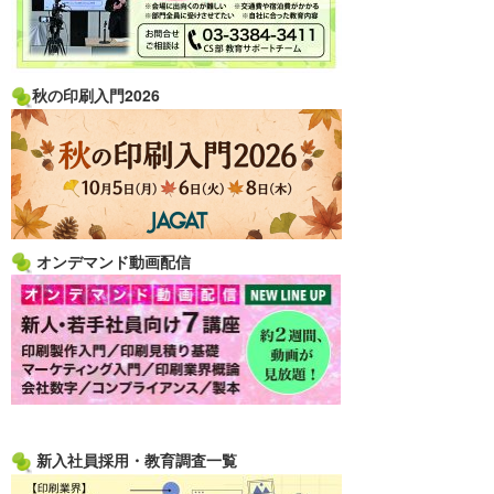
秋の印刷入門2026
オンデマンド動画配信
新入社員採用・教育調査一覧